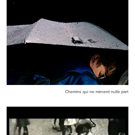
Chemins qui ne mènent nulle part