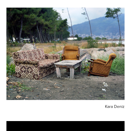
Kara Deniz