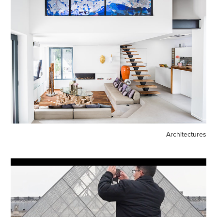
Architectures