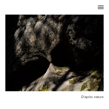
D'après nature