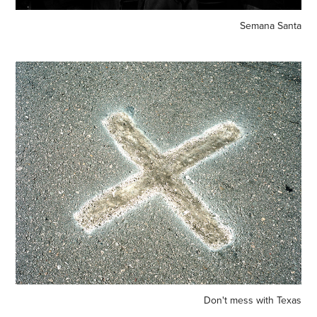
Semana Santa
Don't mess with Texas