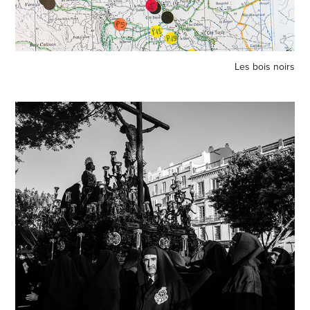
Les bois noirs