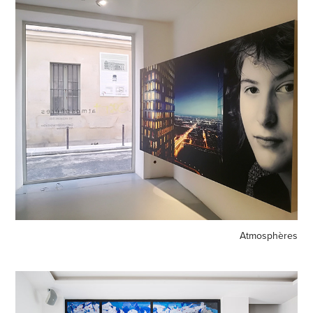
Atmosphères