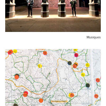
Musiques