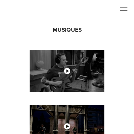
MUSIQUES